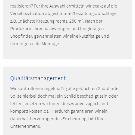
realisieren? Für Ihre Auswahl ermitteln wir exakt auf die
Verkehrssituation abgestimmte Gestaltungsvorschläge,
z.B. „nächste Kreuzung rechts, 250 m“. Nach der
Produktion Ihrer hochwertigen und langlebigen
Shopfinder, gewährleisten wir eine kurzfristige und
termingerechte Montage.
Qualitätsmanagement
Wir kontrollieren regelmäßig alle gebuchten Shopfinder.
Sollte hierbei doch mal ein Schild beschädigt sein oder
fehlen, ersetzen wir Ihnen dieses unverzüglich und
komplett kostenlos. Hierdurch garantieren wir ein
dauerhaft hervorragendes Erscheinungsbild Ihres
Unternehmens.