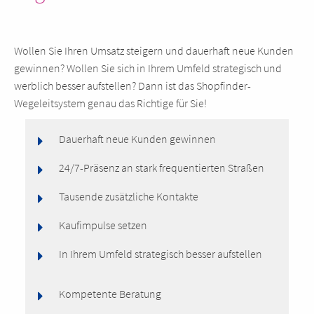
Wollen Sie Ihren Umsatz steigern und dauerhaft neue Kunden
gewinnen? Wollen Sie sich in Ihrem Umfeld strategisch und
werblich besser aufstellen? Dann ist das Shopfinder-
Wegeleitsystem genau das Richtige für Sie!
Dauerhaft neue Kunden gewinnen
24/7-Präsenz an stark frequentierten Straßen
Tausende zusätzliche Kontakte
Kaufimpulse setzen
In Ihrem Umfeld strategisch besser aufstellen
Kompetente Beratung