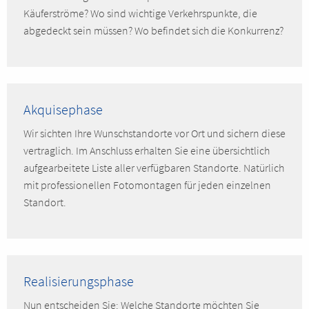
Käuferströme? Wo sind wichtige Verkehrspunkte, die
abgedeckt sein müssen? Wo befindet sich die Konkurrenz?
Akquisephase
Wir sichten Ihre Wunschstandorte vor Ort und sichern diese
vertraglich. Im Anschluss erhalten Sie eine übersichtlich
aufgearbeitete Liste aller verfügbaren Standorte. Natürlich
mit professionellen Fotomontagen für jeden einzelnen
Standort.
Realisierungsphase
Nun entscheiden Sie: Welche Standorte möchten Sie