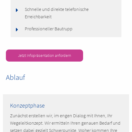
Schnelle und direkte telefonische
Erreichbarkeit
Professioneller Bautrupp
Jetzt Infopräsentation anfordern
Ablauf
Konzeptphase
Zunächst erstellen wir, im engen Dialog mit Ihnen, Ihr
Wegeleitkonzept. Wir ermitteln Ihren genauen Bedarf und
setzen dabei gezielt Schwerpunkte. Woher kommen Ihre